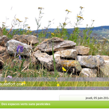
jeudi, 05 juin 201
Des espaces verts sans pesticides