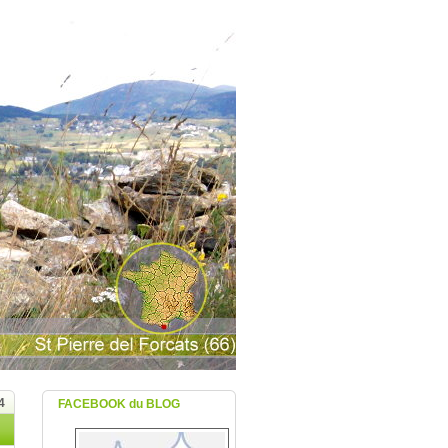
4
FACEBOOK du BLOG