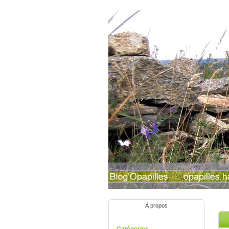
À propos