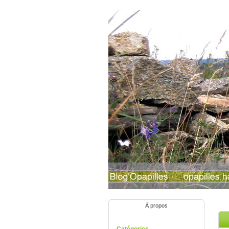
À propos