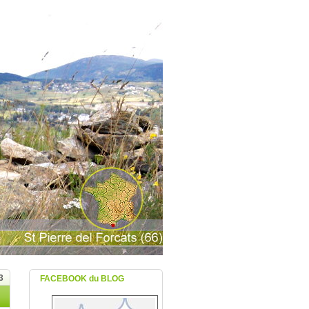
3
FACEBOOK du BLOG