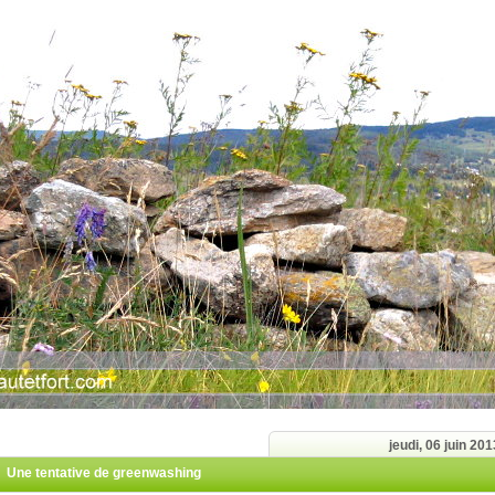
jeudi, 06 juin 201
Une tentative de greenwashing