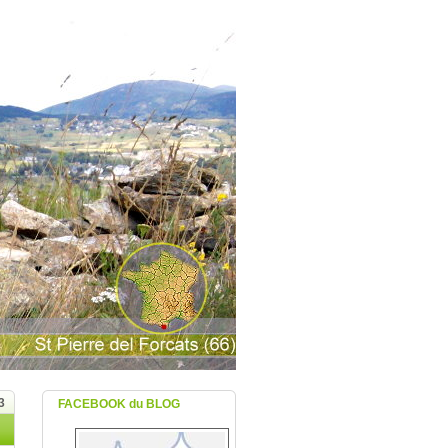
3
FACEBOOK du BLOG