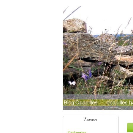
À propos