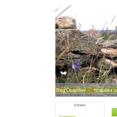
À propos