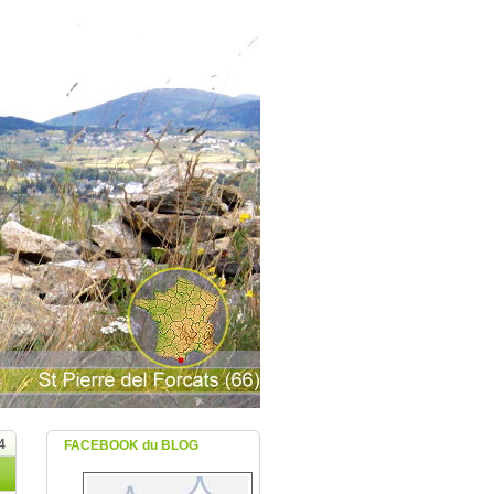
4
FACEBOOK du BLOG