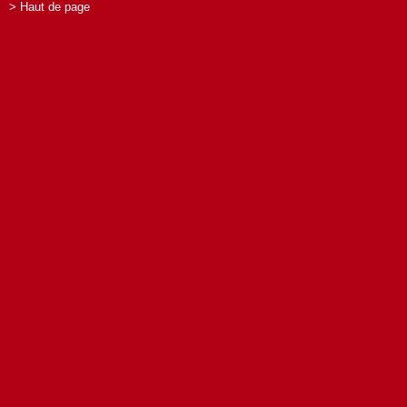
> Haut de page