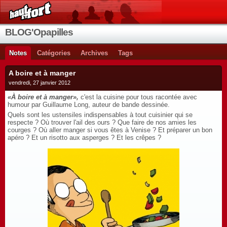
BLOG'Opapilles
Notes
Catégories
Archives
Tags
A boire et à manger
vendredi, 27 janvier 2012
«À boire et à manger»,
c'est la cuisine pour tous racontée avec
humour par
Guillaume Long,
auteur de bande dessinée.
Quels sont les ustensiles indispensables à tout cuisinier qui se
respecte ? Où trouver l'ail des ours ? Que faire de nos amies les
courges ? Où aller manger si vous êtes à Venise ? Et préparer un bon
apéro ? Et un risotto aux asperges ? Et les crêpes ?