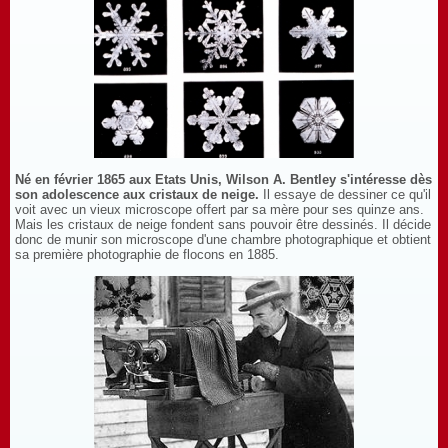
Né en février 1865 aux Etats Unis, Wilson A. Bentley s'intéresse dès
son adolescence aux cristaux de neige.
Il essaye de dessiner ce qu'il
voit avec un vieux microscope offert par sa mère pour ses quinze ans.
Mais les cristaux de neige fondent sans pouvoir être dessinés. Il décide
donc de munir son microscope d'une chambre photographique et obtient
sa première photographie de flocons en 1885.