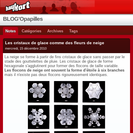
BLOG'Opapilles
Notes
Catégories
Archives
Tags
Les cristaux de glace comme des fleurs de neige
mercredi, 15 décembre 2010
La neige se forme à partir de fins cristaux de glace sans passer par le
stade des gouttelettes de pluie. Les cristaux de glace de forme
hexagonale s'agglutinent pour former des flocons de taille variable.
Les flocons de neige ont souvent la forme d'étoile à six branches
mais il n'existe pas deux flocons rigoureusement identiques.